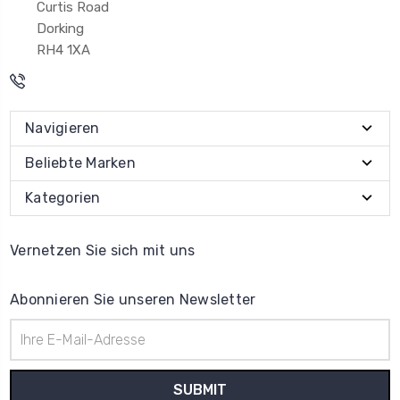
Curtis Road
Dorking
RH4 1XA
Navigieren
Beliebte Marken
Kategorien
Vernetzen Sie sich mit uns
Abonnieren Sie unseren Newsletter
E-
Mail-
Adresse