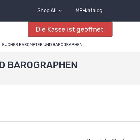
Shop All
MP-katalog
Die Kasse ist geöffnet.
BUCHER BAROMETER UND BAROGRAPHEN
ND BAROGRAPHEN