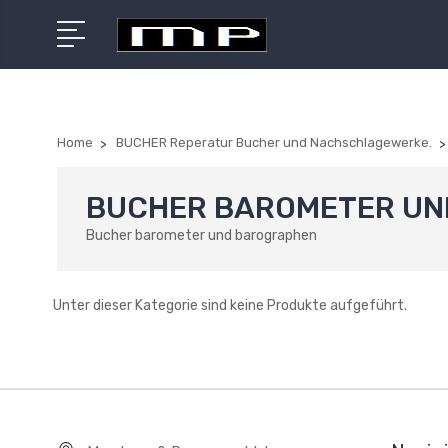
Home
BUCHER Reperatur Bucher und Nachschlagewerke.
BUCHER BAROMETER U
Bucher barometer und barographen
Unter dieser Kategorie sind keine Produkte aufgeführt.