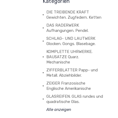
Kategorien
DIE TREIBENDE KRAFT
Gewichten. Zugfedern. Ketten
DAS RADERWERK
Aufhangungen. Pendel.
SCHLAG- UND LAUTWERK
Glocken. Gongs. Blasebage.
KOMPLETTE UHRWERKE.
BAUSATZE Quarz.
Mechanische
ZIFFERBLATTER Papp- und
Metall. Abziehbilder.
ZEIGER Franzosische
Englische Amerikanische
GLASREIFEN. GLAS rundes und
quadratische Glas.
Alle anzeigen