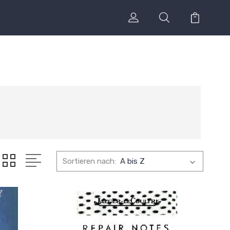
Sortieren nach: