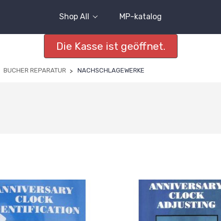
Shop All
MP-katalog
Die Kasse ist geöffnet.
BUCHER REPARATUR
NACHSCHLAGEWERKE