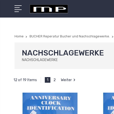
Home
BUCHER Reperatur Bucher und Nachschlagewerke.
NACHSCHLAGEWERKE
NACHSCHLAGEWERKE
1
2
Weiter
12 of 19 Items