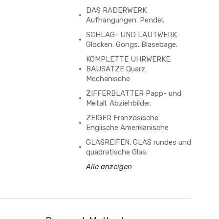
DAS RADERWERK
Aufhangungen. Pendel.
SCHLAG- UND LAUTWERK
Glocken. Gongs. Blasebage.
KOMPLETTE UHRWERKE.
BAUSATZE Quarz.
Mechanische
ZIFFERBLATTER Papp- und
Metall. Abziehbilder.
ZEIGER Franzosische
Englische Amerikanische
GLASREIFEN. GLAS rundes und
quadratische Glas.
Alle anzeigen