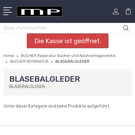
Suchen
Die Kasse ist geöffnet.
Home
BUCHER Reperatur Bucher und Nachschlagewerke.
BUCHER REPARATUR
BLASEBALGLEDER
BLASEBALGLEDER
BLASEBALGLEDER
Unter dieser Kategorie sind keine Produkte aufgeführt.