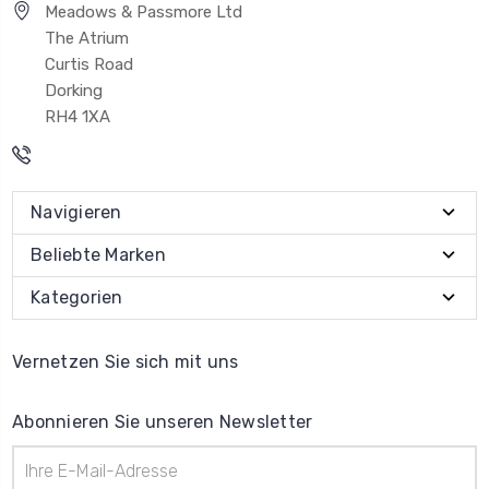
Meadows & Passmore Ltd
The Atrium
Curtis Road
Dorking
RH4 1XA
Navigieren
Beliebte Marken
Kategorien
Vernetzen Sie sich mit uns
Abonnieren Sie unseren Newsletter
E-
Mail-