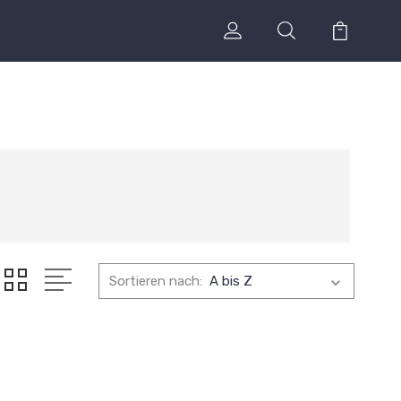
Sortieren nach: