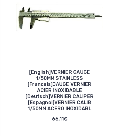
[English]VERNIER GAUGE
1/50MM STAINLESS
[Francais]JAUGE VERNIER
ACIER INOXIDABLE
[Deutsch]VERNIER CALIPER
[Espagnol]VERNIER CALIB
1/50MM ACERO INOXIDABL
66,11€