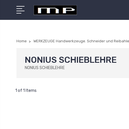
Home
WERKZEUGE Handwerkzeuge. Schneider und Reibahle
NONIUS SCHIEBLEHRE
NONIUS SCHIEBLEHRE
1 of 1 Items