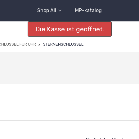
Shop All
MP-katalog
Die Kasse ist geöffnet.
CHLUSSEL FUR UHR
STERNENSCHLUSSEL