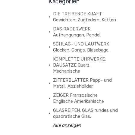
Kategorien
DIE TREIBENDE KRAFT
Gewichten. Zugfedern. Ketten
DAS RADERWERK
Aufhangungen. Pendel.
SCHLAG- UND LAUTWERK
Glocken. Gongs. Blasebage.
KOMPLETTE UHRWERKE.
BAUSATZE Quarz.
Mechanische
ZIFFERBLATTER Papp- und
Metall. Abziehbilder.
ZEIGER Franzosische
Englische Amerikanische
GLASREIFEN. GLAS rundes und
quadratische Glas.
Alle anzeigen