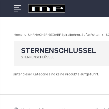
Home
UHRMACHER-BEDARF Spiralbohrer. Stifte Futter.
S
STERNENSCHLUSSEL
STERNENSCHLÛSSEL
Unter dieser Kategorie sind keine Produkte aufgeführt.