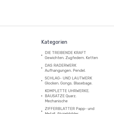
Kategorien
DIE TREIBENDE KRAFT
Gewichten. Zugfedern. Ketten
DAS RADERWERK
Aufhangungen. Pendel.
SCHLAG- UND LAUTWERK
Glocken. Gongs. Blasebage.
KOMPLETTE UHRWERKE.
BAUSATZE Quarz.
Mechanische
ZIFFERBLATTER Papp- und
Metall. Abziehbilder.