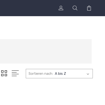
Sortieren nach: