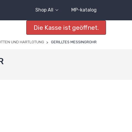
Shop All
MP-katalog
Die Kasse ist geöffnet.
OTTEN UND HARTLOTUNG
GERILLTES MESSINGROHR
R