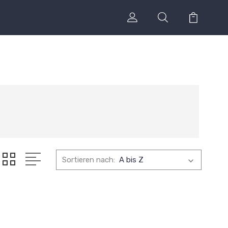
Sortieren nach: