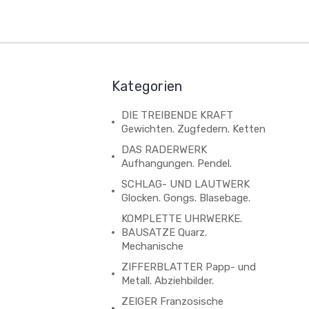
Kategorien
DIE TREIBENDE KRAFT
Gewichten. Zugfedern. Ketten
DAS RADERWERK
Aufhangungen. Pendel.
SCHLAG- UND LAUTWERK
Glocken. Gongs. Blasebage.
KOMPLETTE UHRWERKE.
BAUSATZE Quarz.
Mechanische
ZIFFERBLATTER Papp- und
Metall. Abziehbilder.
ZEIGER Franzosische