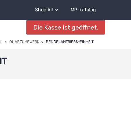
Shop All
MP-katalog
Die Kasse ist geöffnet.
he
QUARZUHRWERK
PENDELANTRIEBS-EINHEIT
IT