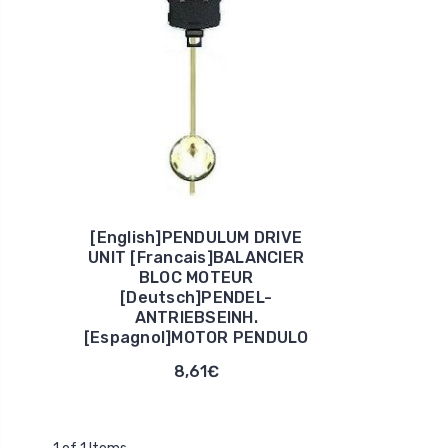
[English]PENDULUM DRIVE
UNIT [Francais]BALANCIER
BLOC MOTEUR
[Deutsch]PENDEL-
ANTRIEBSEINH.
[Espagnol]MOTOR PENDULO
8,61€