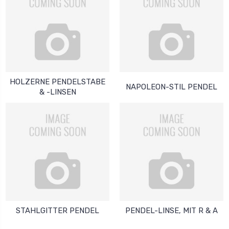
HOLZERNE PENDELSTABE
NAPOLEON-STIL PENDEL
& -LINSEN
STAHLGITTER PENDEL
PENDEL-LINSE, MIT R & A