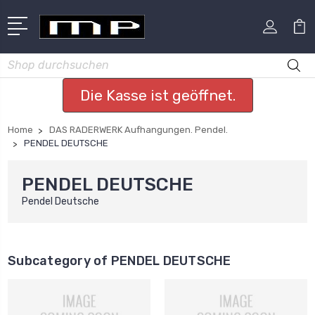
Suchen
Die Kasse ist geöffnet.
Home
DAS RADERWERK Aufhangungen. Pendel.
PENDEL DEUTSCHE
PENDEL DEUTSCHE
Pendel Deutsche
Subcategory of PENDEL DEUTSCHE