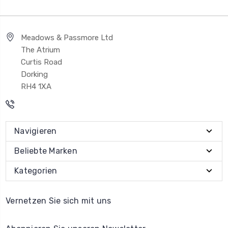
Meadows & Passmore Ltd
The Atrium
Curtis Road
Dorking
RH4 1XA
Navigieren
Beliebte Marken
Kategorien
Vernetzen Sie sich mit uns