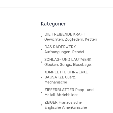
Kategorien
DIE TREIBENDE KRAFT
Gewichten. Zugfedern. Ketten
DAS RADERWERK
Aufhangungen. Pendel.
SCHLAG- UND LAUTWERK
Glocken. Gongs. Blasebage.
KOMPLETTE UHRWERKE.
BAUSATZE Quarz.
Mechanische
ZIFFERBLATTER Papp- und
Metall. Abziehbilder.
ZEIGER Franzosische
Englische Amerikanische