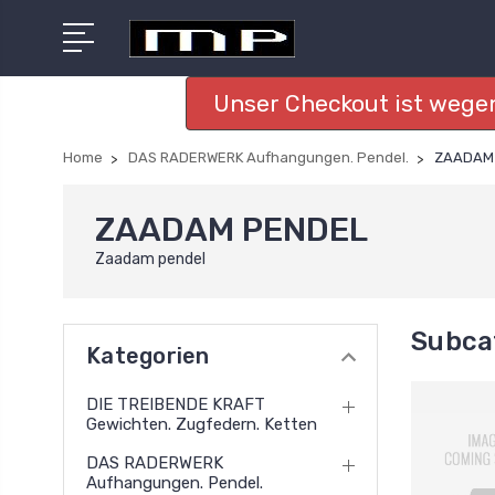
Unser Checkout ist wegen
Home
DAS RADERWERK Aufhangungen. Pendel.
ZAADAM
ZAADAM PENDEL
Zaadam pendel
Subca
Kategorien
DIE TREIBENDE KRAFT
Gewichten. Zugfedern. Ketten
DAS RADERWERK
Aufhangungen. Pendel.