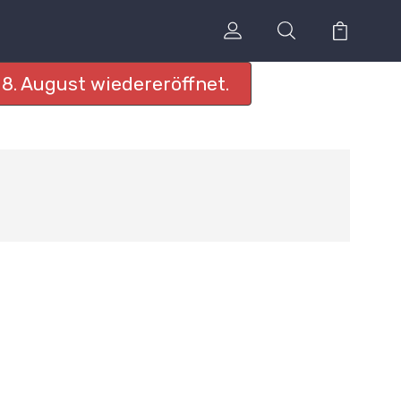
8. August wiedereröffnet.