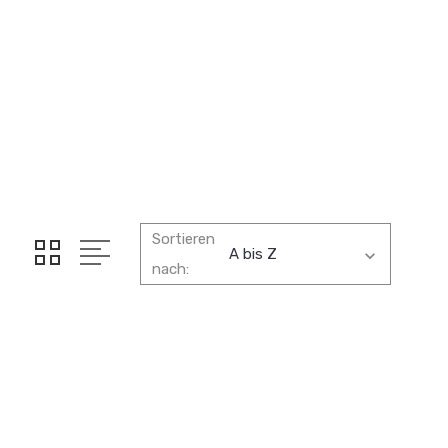
Sortieren
nach: