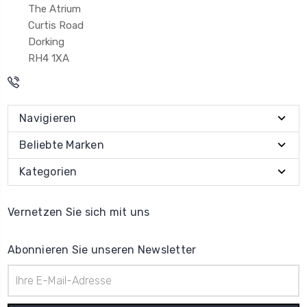
The Atrium
Curtis Road
Dorking
RH4 1XA
Navigieren
Beliebte Marken
Kategorien
Vernetzen Sie sich mit uns
Abonnieren Sie unseren Newsletter
E-
Mail-
Adresse