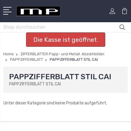
Suchen
Die Kasse ist geöffnet.
Home
ZIFFERBLATTER Papp- und Metall. Abziehbilder.
PAPPZIFFERBLATT
PAPPZIFFERBLATT STIL CAI
PAPPZIFFERBLATT STIL CAI
PAPPZIFFERBLATT STIL CAI
Unter dieser Kategorie sind keine Produkte aufgeführt.