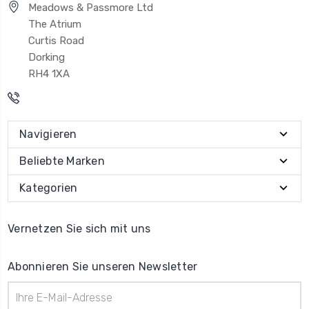
Meadows & Passmore Ltd
The Atrium
Curtis Road
Dorking
RH4 1XA
Navigieren
Beliebte Marken
Kategorien
Vernetzen Sie sich mit uns
Abonnieren Sie unseren Newsletter
E-
Mail-