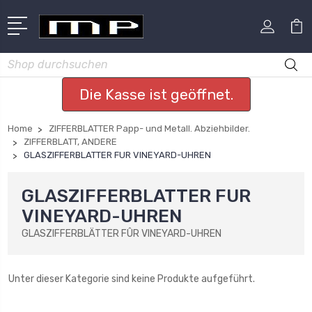
Suchen
Die Kasse ist geöffnet.
Home
ZIFFERBLATTER Papp- und Metall. Abziehbilder.
ZIFFERBLATT, ANDERE
GLASZIFFERBLATTER FUR VINEYARD-UHREN
GLASZIFFERBLATTER FUR
VINEYARD-UHREN
GLASZIFFERBLÄTTER FÛR VINEYARD-UHREN
Unter dieser Kategorie sind keine Produkte aufgeführt.