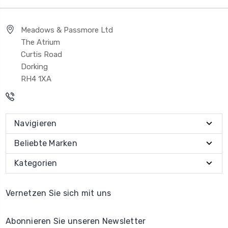
Meadows & Passmore Ltd
The Atrium
Curtis Road
Dorking
RH4 1XA
Navigieren
Beliebte Marken
Kategorien
Vernetzen Sie sich mit uns
Abonnieren Sie unseren Newsletter