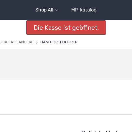
Shop All
MP-katalog
Die Kasse ist geöffnet.
FFERBLATT, ANDERE
HAND-DREHBOHRER