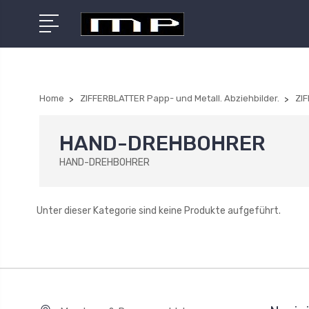
Home
ZIFFERBLATTER Papp- und Metall. Abziehbilder.
ZI
HAND-DREHBOHRER
HAND-DREHBOHRER
Unter dieser Kategorie sind keine Produkte aufgeführt.