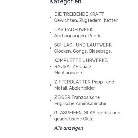
Kategorien
DIE TREIBENDE KRAFT
Gewichten. Zugfedern. Ketten
DAS RADERWERK
Aufhangungen. Pendel.
SCHLAG- UND LAUTWERK
Glocken. Gongs. Blasebage.
KOMPLETTE UHRWERKE.
BAUSATZE Quarz.
Mechanische
ZIFFERBLATTER Papp- und
Metall. Abziehbilder.
ZEIGER Franzosische
Englische Amerikanische
GLASREIFEN. GLAS rundes und
quadratische Glas.
Alle anzeigen