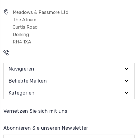
Meadows & Passmore Ltd
The Atrium
Curtis Road
Dorking
RH4 1XA
Navigieren
Beliebte Marken
Kategorien
Vernetzen Sie sich mit uns
Abonnieren Sie unseren Newsletter
E-