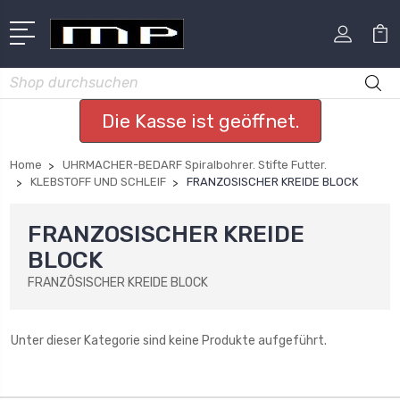
Suchen
Die Kasse ist geöffnet.
Home
UHRMACHER-BEDARF Spiralbohrer. Stifte Futter.
KLEBSTOFF UND SCHLEIF
FRANZOSISCHER KREIDE BLOCK
FRANZOSISCHER KREIDE
BLOCK
FRANZÔSISCHER KREIDE BLOCK
Unter dieser Kategorie sind keine Produkte aufgeführt.