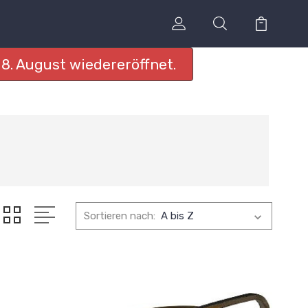
8. August wiedereröffnet.
Sortieren nach: