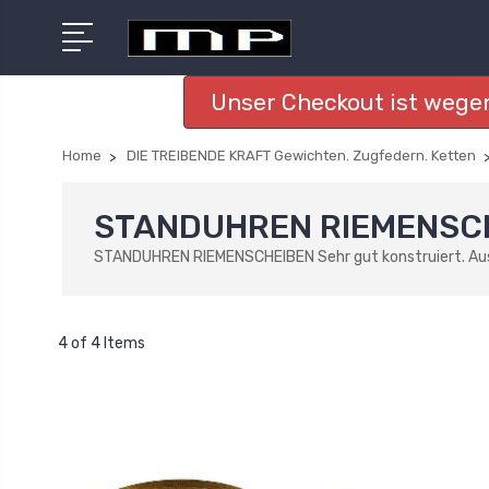
Unser Checkout ist wegen
Home
DIE TREIBENDE KRAFT Gewichten. Zugfedern. Ketten
STANDUHREN RIEMENSC
STANDUHREN RIEMENSCHEIBEN Sehr gut konstruiert. Aus 
4 of 4 Items