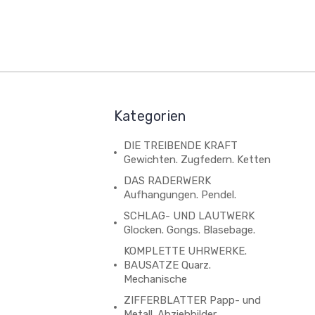
Kategorien
DIE TREIBENDE KRAFT
Gewichten. Zugfedern. Ketten
DAS RADERWERK
Aufhangungen. Pendel.
SCHLAG- UND LAUTWERK
Glocken. Gongs. Blasebage.
KOMPLETTE UHRWERKE.
BAUSATZE Quarz.
Mechanische
ZIFFERBLATTER Papp- und
Metall. Abziehbilder.