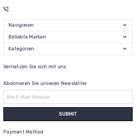
Navigieren
Beliebte Marken
Kategorien
Vernetzen Sie sich mit uns
Abonnieren Sie unseren Newsletter
E-
Mail-
Adresse
Payment Method