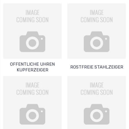
OFFENTLICHE UHREN
ROSTFREIE STAHLZEIGER
KUPFERZEIGER