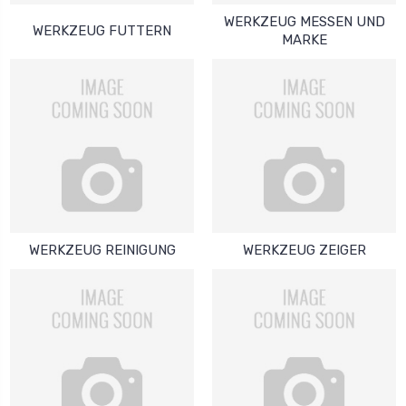
WERKZEUG MESSEN UND
WERKZEUG FUTTERN
MARKE
WERKZEUG REINIGUNG
WERKZEUG ZEIGER