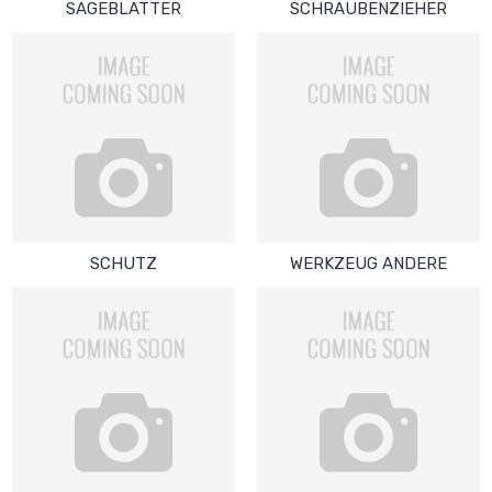
SAGEBLATTER
SCHRAUBENZIEHER
SCHUTZ
WERKZEUG ANDERE