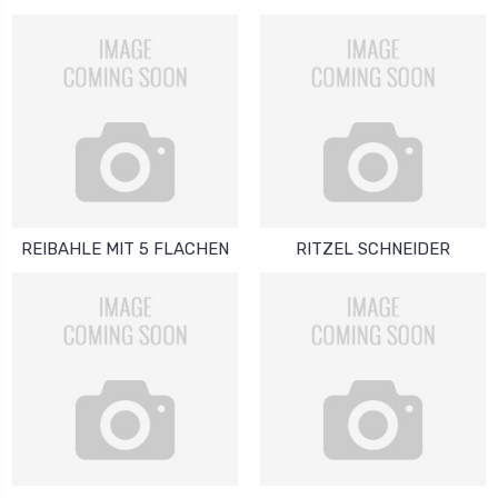
REIBAHLE MIT 5 FLACHEN
RITZEL SCHNEIDER