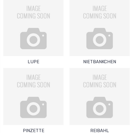
LUPE
NIETBANKCHEN
PINZETTE
REIBAHL