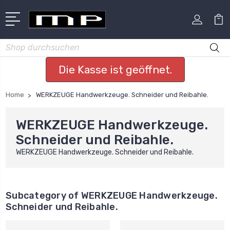
Suchen
Die Kasse ist geöffnet.
Home
WERKZEUGE Handwerkzeuge. Schneider und Reibahle.
WERKZEUGE Handwerkzeuge.
Schneider und Reibahle.
WERKZEUGE Handwerkzeuge. Schneider und Reibahle.
Subcategory of WERKZEUGE Handwerkzeuge.
Schneider und Reibahle.