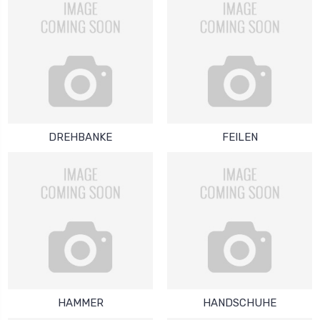
DREHBANKE
FEILEN
HAMMER
HANDSCHUHE