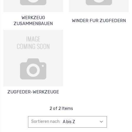
WERKZEUG
WINDER FUR ZUGFEDERN
ZUSAMMENBAUEN
ZUGFEDER-WERKZEUGE
2 of 2 Items
Sortieren nach: