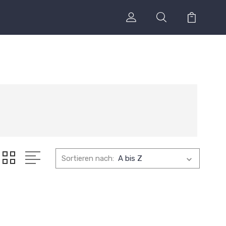
Sortieren nach: