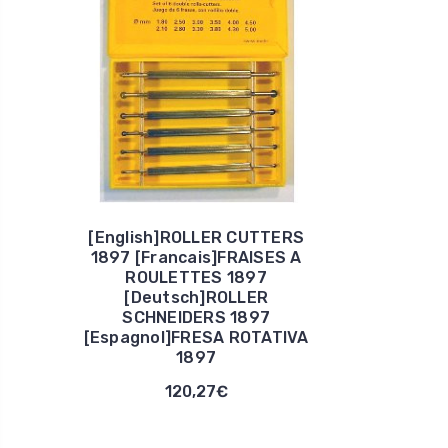
[English]ROLLER CUTTERS
1897 [Francais]FRAISES A
ROULETTES 1897
[Deutsch]ROLLER
SCHNEIDERS 1897
[Espagnol]FRESA ROTATIVA
1897
120,27€