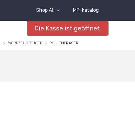
Shop All
MP-katalog
Die Kasse ist geöffnet.
.
WERKZEUG ZEIGER
ROLLENFRASER