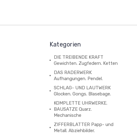
Kategorien
DIE TREIBENDE KRAFT
Gewichten. Zugfedern. Ketten
DAS RADERWERK
Aufhangungen. Pendel.
SCHLAG- UND LAUTWERK
Glocken. Gongs. Blasebage.
KOMPLETTE UHRWERKE.
BAUSATZE Quarz.
Mechanische
ZIFFERBLATTER Papp- und
Metall. Abziehbilder.