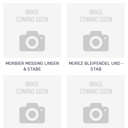
MORBIER MESSING LINSEN
MOREZ BLEIPENDEL UND -
& STABE
STAB