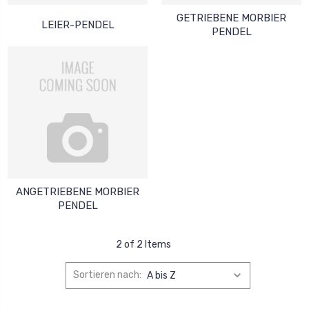
GETRIEBENE MORBIER
LEIER-PENDEL
PENDEL
ANGETRIEBENE MORBIER
PENDEL
2 of 2 Items
Sortieren nach: