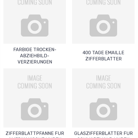
FARBIGE TROCKEN-
400 TAGE EMAILLE
ABZIEHBILD-
ZIFFERBLATTER
VERZIERUNGEN
ZIFFERBLATTPFANNE FUR
GLASZIFFERBLATTER FUR