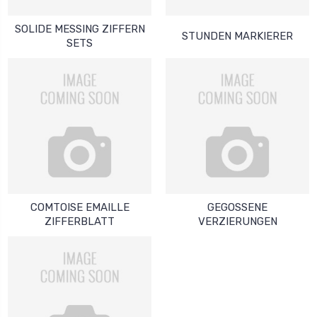
SOLIDE MESSING ZIFFERN
STUNDEN MARKIERER
SETS
COMTOISE EMAILLE
GEGOSSENE
ZIFFERBLATT
VERZIERUNGEN