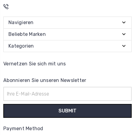
Navigieren
Beliebte Marken
Kategorien
Vernetzen Sie sich mit uns
Abonnieren Sie unseren Newsletter
E-
Mail-
Adresse
Payment Method