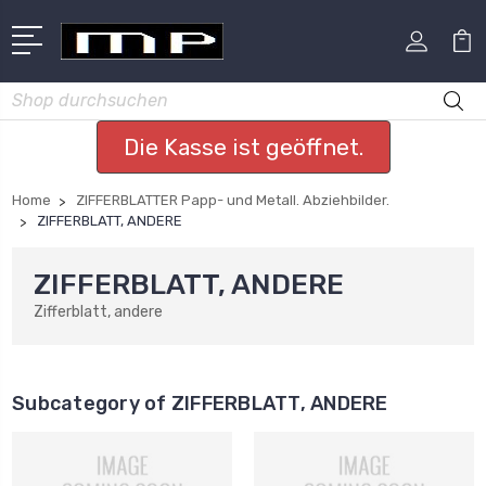
Suchen
Die Kasse ist geöffnet.
Home
ZIFFERBLATTER Papp- und Metall. Abziehbilder.
ZIFFERBLATT, ANDERE
ZIFFERBLATT, ANDERE
Zifferblatt, andere
Subcategory of ZIFFERBLATT, ANDERE