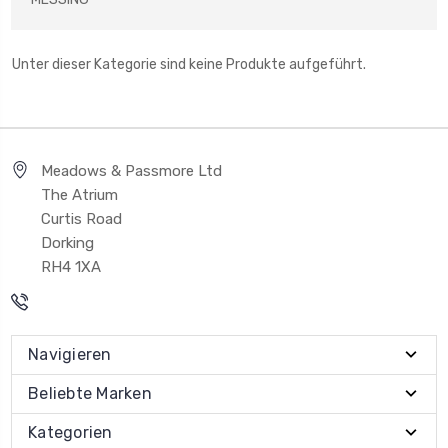
Unter dieser Kategorie sind keine Produkte aufgeführt.
Meadows & Passmore Ltd
The Atrium
Curtis Road
Dorking
RH4 1XA
Navigieren
Beliebte Marken
Kategorien