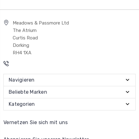
Meadows & Passmore Ltd
The Atrium
Curtis Road
Dorking
RH4 1XA
Navigieren
Beliebte Marken
Kategorien
Vernetzen Sie sich mit uns