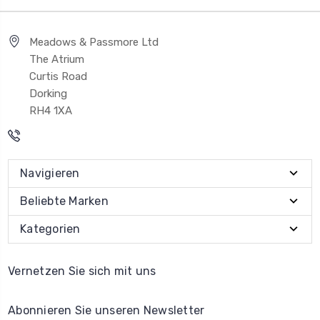
Meadows & Passmore Ltd
The Atrium
Curtis Road
Dorking
RH4 1XA
Navigieren
Beliebte Marken
Kategorien
Vernetzen Sie sich mit uns
Abonnieren Sie unseren Newsletter