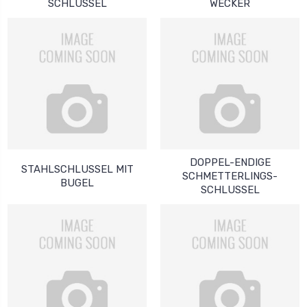
SCHLUSSEL
WECKER
DOPPEL-ENDIGE
STAHLSCHLUSSEL MIT
SCHMETTERLINGS-
BUGEL
SCHLUSSEL