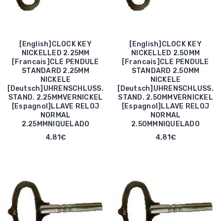
[English]CLOCK KEY
[English]CLOCK KEY
NICKELLED 2.25MM
NICKELLED 2.50MM
[Francais]CLE PENDULE
[Francais]CLE PENDULE
STANDARD 2.25MM
STANDARD 2.50MM
NICKELE
NICKELE
[Deutsch]UHRENSCHLUSS.
[Deutsch]UHRENSCHLUSS.
STAND. 2.25MMVERNICKEL
STAND. 2.50MMVERNICKEL
[Espagnol]LLAVE RELOJ
[Espagnol]LLAVE RELOJ
NORMAL
NORMAL
2.25MMNIQUELADO
2.50MMNIQUELADO
4,81€
4,81€