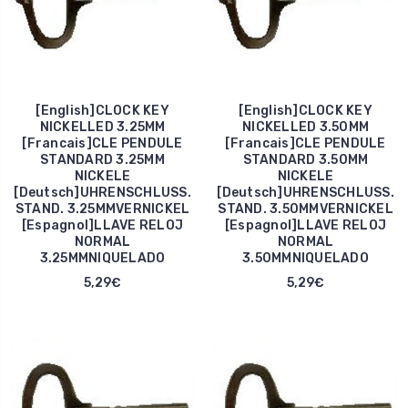
[English]CLOCK KEY
[English]CLOCK KEY
NICKELLED 3.25MM
NICKELLED 3.50MM
[Francais]CLE PENDULE
[Francais]CLE PENDULE
STANDARD 3.25MM
STANDARD 3.50MM
NICKELE
NICKELE
[Deutsch]UHRENSCHLUSS.
[Deutsch]UHRENSCHLUSS.
STAND. 3.25MMVERNICKEL
STAND. 3.50MMVERNICKEL
[Espagnol]LLAVE RELOJ
[Espagnol]LLAVE RELOJ
NORMAL
NORMAL
3.25MMNIQUELADO
3.50MMNIQUELADO
5,29€
5,29€