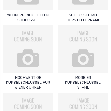
WECKERPENDULETTEN
SCHLUSSEL MIT
SCHLUSSEL
HERSTELLERNAME
HOCHWERTIGE
MORBIER
KURBELSCHLUSSEL FUR
KURBELSCHLUSSEL,
WIENER UHREN
STAHL