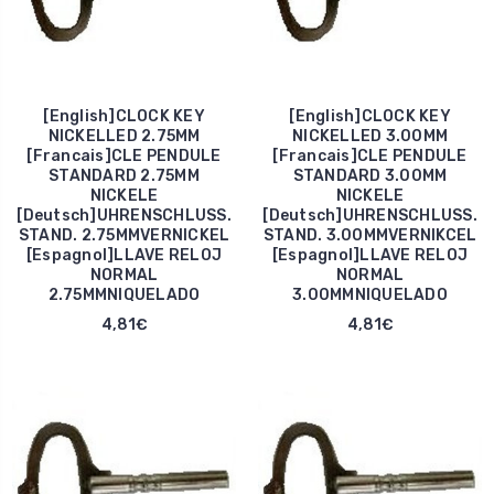
[English]CLOCK KEY
[English]CLOCK KEY
NICKELLED 2.75MM
NICKELLED 3.00MM
[Francais]CLE PENDULE
[Francais]CLE PENDULE
STANDARD 2.75MM
STANDARD 3.00MM
NICKELE
NICKELE
[Deutsch]UHRENSCHLUSS.
[Deutsch]UHRENSCHLUSS.
STAND. 2.75MMVERNICKEL
STAND. 3.00MMVERNIKCEL
[Espagnol]LLAVE RELOJ
[Espagnol]LLAVE RELOJ
NORMAL
NORMAL
2.75MMNIQUELADO
3.00MMNIQUELADO
4,81€
4,81€