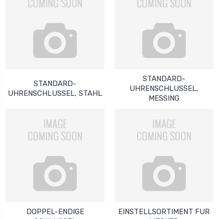
STANDARD-
STANDARD-
UHRENSCHLUSSEL,
UHRENSCHLUSSEL, STAHL
MESSING
DOPPEL-ENDIGE
EINSTELLSORTIMENT FUR