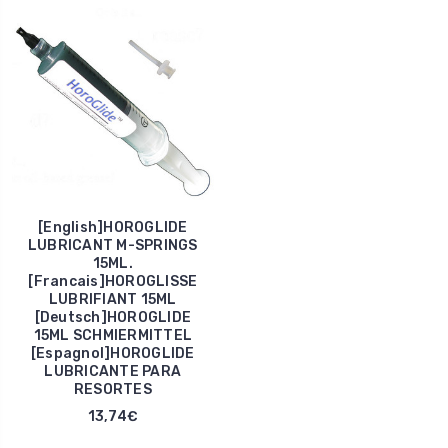
[English]HOROGLIDE
LUBRICANT M-SPRINGS
15ML.
[Francais]HOROGLISSE
LUBRIFIANT 15ML
[Deutsch]HOROGLIDE
15ML SCHMIERMITTEL
[Espagnol]HOROGLIDE
LUBRICANTE PARA
RESORTES
13,74€