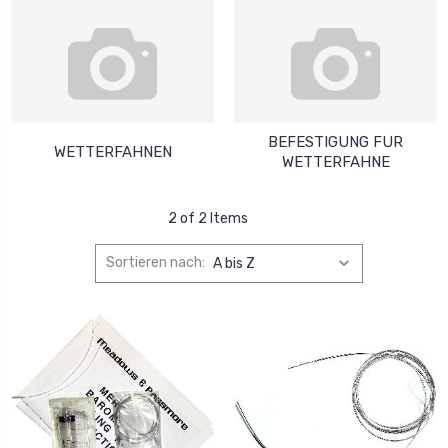
BEFESTIGUNG FUR
WETTERFAHNEN
WETTERFAHNE
2 of 2 Items
Sortieren nach: