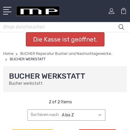
Suchen
Die Kasse ist geöffnet.
Home
BUCHER Reperatur Bucher und Nachschlagewerke.
BUCHER WERKSTATT
BUCHER WERKSTATT
Bucher werkstatt
2 of 2 Items
Sortieren nach: