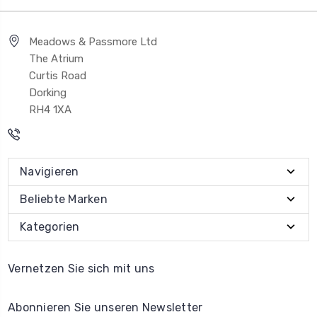
Meadows & Passmore Ltd
The Atrium
Curtis Road
Dorking
RH4 1XA
Navigieren
Beliebte Marken
Kategorien
Vernetzen Sie sich mit uns
Abonnieren Sie unseren Newsletter