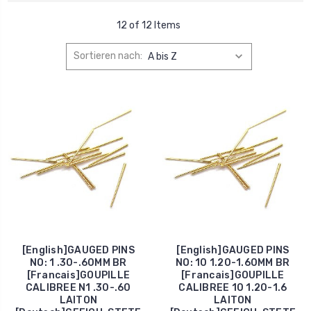
12 of 12 Items
Sortieren nach:
[English]GAUGED PINS
[English]GAUGED PINS
NO: 1 .30-.60MM BR
NO: 10 1.20-1.60MM BR
[Francais]GOUPILLE
[Francais]GOUPILLE
CALIBREE N1 .30-.60
CALIBREE 10 1.20-1.6
LAITON
LAITON