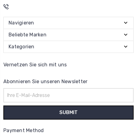
Navigieren
Beliebte Marken
Kategorien
Vernetzen Sie sich mit uns
Abonnieren Sie unseren Newsletter
E-
Mail-
Adresse
Payment Method