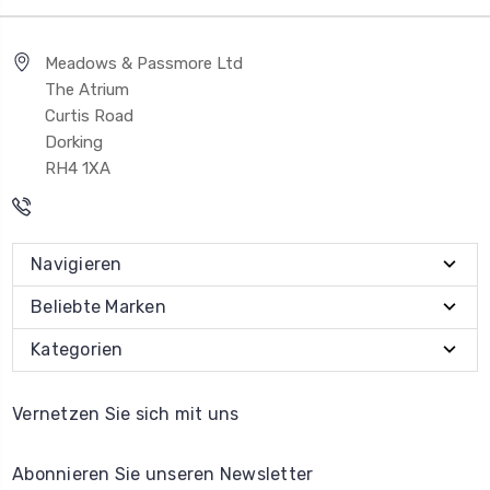
Meadows & Passmore Ltd
The Atrium
Curtis Road
Dorking
RH4 1XA
Navigieren
Beliebte Marken
Kategorien
Vernetzen Sie sich mit uns
Abonnieren Sie unseren Newsletter