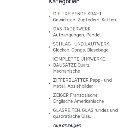
Kategorien
DIE TREIBENDE KRAFT
Gewichten. Zugfedern. Ketten
DAS RADERWERK
Aufhangungen. Pendel.
SCHLAG- UND LAUTWERK
Glocken. Gongs. Blasebage.
KOMPLETTE UHRWERKE.
BAUSATZE Quarz.
Mechanische
ZIFFERBLATTER Papp- und
Metall. Abziehbilder.
ZEIGER Franzosische
Englische Amerikanische
GLASREIFEN. GLAS rundes und
quadratische Glas.
Alle anzeigen