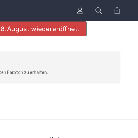
8. August wiedereröffnet.
en Farbton zu erhalten.