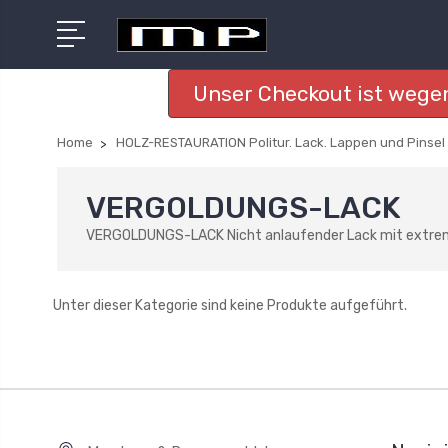
Unser Checkout ist wegen
Home
HOLZ-RESTAURATION Politur. Lack. Lappen und Pinsel
VERGOLDUNGS-LACK
VERGOLDUNGS-LACK Nicht anlaufender Lack mit extrem 
Unter dieser Kategorie sind keine Produkte aufgeführt.