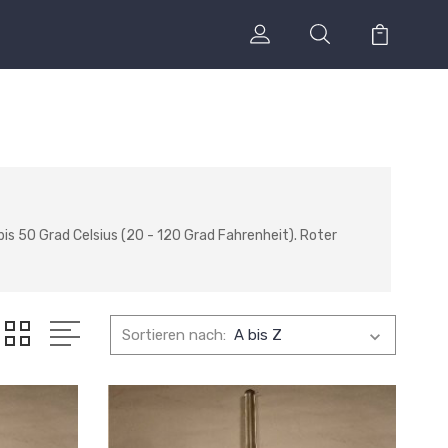
 50 Grad Celsius (20 - 120 Grad Fahrenheit). Roter
Sortieren nach: