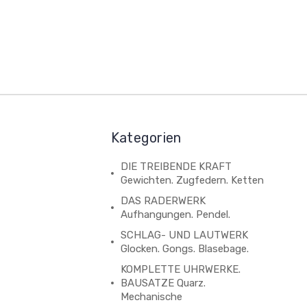
Kategorien
DIE TREIBENDE KRAFT
Gewichten. Zugfedern. Ketten
DAS RADERWERK
Aufhangungen. Pendel.
SCHLAG- UND LAUTWERK
Glocken. Gongs. Blasebage.
KOMPLETTE UHRWERKE.
BAUSATZE Quarz.
Mechanische