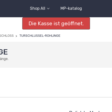
Shop All
MP-katalog
Die Kasse ist geöffnet.
SCHLOSS
TURSCHLUSSEL-ROHLINGE
GE
änge.