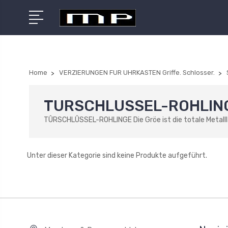
Home
VERZIERUNGEN FUR UHRKASTEN Griffe. Schlosser.
TURSCHLUSSEL-ROHLIN
TÛRSCHLÛSSEL-ROHLINGE Die Gröe ist die totale Metalll
Unter dieser Kategorie sind keine Produkte aufgeführt.