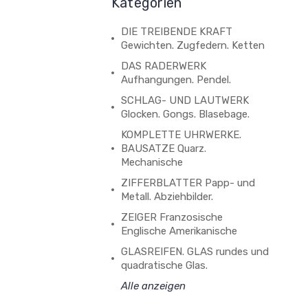
Kategorien
DIE TREIBENDE KRAFT
Gewichten. Zugfedern. Ketten
DAS RADERWERK
Aufhangungen. Pendel.
SCHLAG- UND LAUTWERK
Glocken. Gongs. Blasebage.
KOMPLETTE UHRWERKE.
BAUSATZE Quarz.
Mechanische
ZIFFERBLATTER Papp- und
Metall. Abziehbilder.
ZEIGER Franzosische
Englische Amerikanische
GLASREIFEN. GLAS rundes und
quadratische Glas.
Alle anzeigen