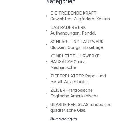
Kategorien
DIE TREIBENDE KRAFT
Gewichten. Zugfedern. Ketten
DAS RADERWERK
Aufhangungen. Pendel.
SCHLAG- UND LAUTWERK
Glocken. Gongs. Blasebage.
KOMPLETTE UHRWERKE.
BAUSATZE Quarz.
Mechanische
ZIFFERBLATTER Papp- und
Metall. Abziehbilder.
ZEIGER Franzosische
Englische Amerikanische
GLASREIFEN. GLAS rundes und
quadratische Glas.
Alle anzeigen