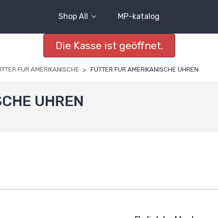
Shop All
MP-katalog
Die Kasse ist geöffnet.
UTTER FUR AMERIKANISCHE
FUTTER FUR AMERIKANISCHE UHREN
SCHE UHREN