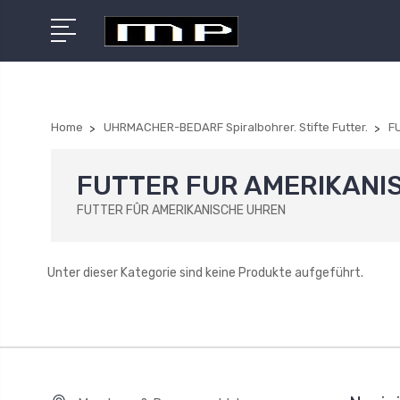
Home
UHRMACHER-BEDARF Spiralbohrer. Stifte Futter.
F
FUTTER FUR AMERIKANI
FUTTER FÛR AMERIKANISCHE UHREN
Unter dieser Kategorie sind keine Produkte aufgeführt.