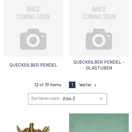
QUECKSILBER PENDEL -
QUECKSILBER PENDEL
GLASTUBEN
1
Weiter
12 of 19 Items
Sortieren nach: