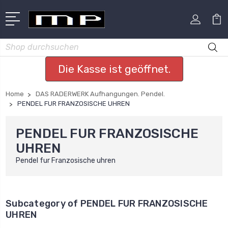
Suchen
Die Kasse ist geöffnet.
Home
DAS RADERWERK Aufhangungen. Pendel.
PENDEL FUR FRANZOSISCHE UHREN
PENDEL FUR FRANZOSISCHE
UHREN
Pendel fur Franzosische uhren
Subcategory of PENDEL FUR FRANZOSISCHE
UHREN