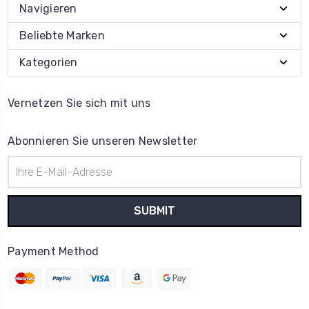
Navigieren
Beliebte Marken
Kategorien
Vernetzen Sie sich mit uns
Abonnieren Sie unseren Newsletter
E-
Mail-
Adresse
Payment Method