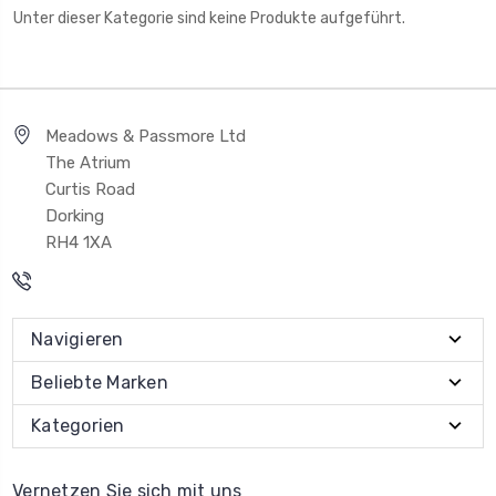
Unter dieser Kategorie sind keine Produkte aufgeführt.
Meadows & Passmore Ltd
The Atrium
Curtis Road
Dorking
RH4 1XA
Navigieren
Beliebte Marken
Kategorien
Vernetzen Sie sich mit uns