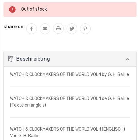
Aktueller
Out of stock
Lagerbestand:
share on:
Beschreibung
WATCH & CLOCKMAKERS OF THE WORLD VOL 1 by G. H. Baillie
WATCH & CLOCKMAKERS OF THE WORLD VOL 1 de G. H. Baillie
(Texte en anglais)
WATCH & CLOCKMAKERS OF THE WORLD VOL 1 (ENGLISCH)
Von G. H. Baillie