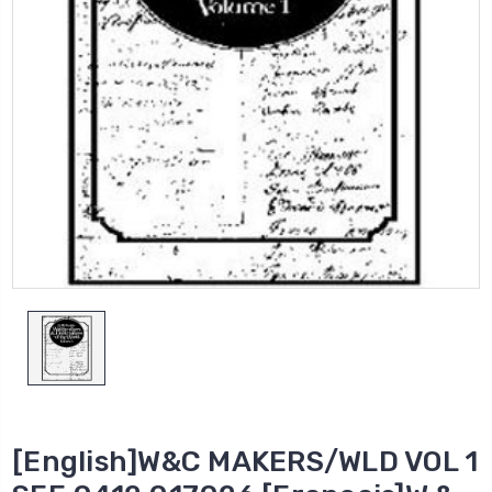
[English]W&C MAKERS/WLD VOL 1