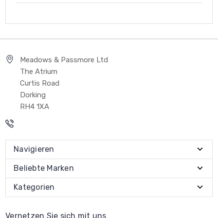
Meadows & Passmore Ltd
The Atrium
Curtis Road
Dorking
RH4 1XA
Navigieren
Beliebte Marken
Kategorien
Vernetzen Sie sich mit uns