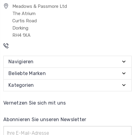
Meadows & Passmore Ltd
The Atrium
Curtis Road
Dorking
RH4 1XA
Navigieren
Beliebte Marken
Kategorien
Vernetzen Sie sich mit uns
Abonnieren Sie unseren Newsletter
E-