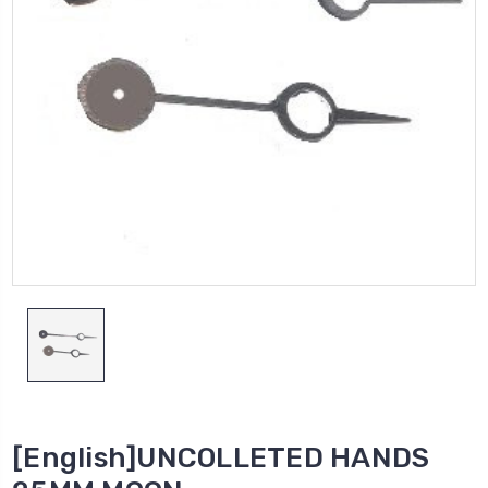
[English]UNCOLLETED HANDS