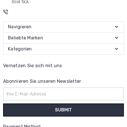
RH4 1XA
Navigieren
Beliebte Marken
Kategorien
Vernetzen Sie sich mit uns
Abonnieren Sie unseren Newsletter
E-
Mail-
Adresse
Payment Method