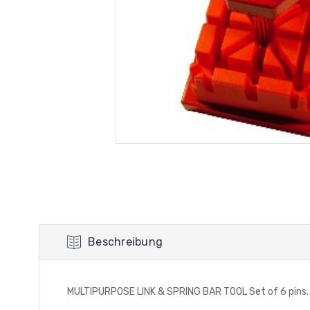
Beschreibung
MULTIPURPOSE LINK & SPRING BAR TOOL Set of 6 pins. Si