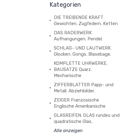
Kategorien
DIE TREIBENDE KRAFT
Gewichten. Zugfedern. Ketten
DAS RADERWERK
Aufhangungen. Pendel.
SCHLAG- UND LAUTWERK
Glocken. Gongs. Blasebage.
KOMPLETTE UHRWERKE.
BAUSATZE Quarz.
Mechanische
ZIFFERBLATTER Papp- und
Metall. Abziehbilder.
ZEIGER Franzosische
Englische Amerikanische
GLASREIFEN. GLAS rundes und
quadratische Glas.
Alle anzeigen