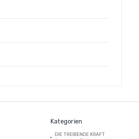
Kategorien
DIE TREIBENDE KRAFT