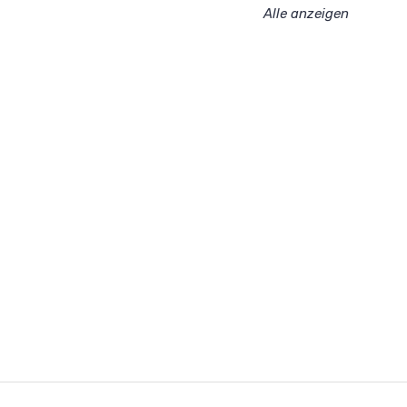
Alle anzeigen