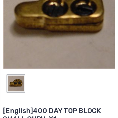
[English]400 DAY TOP BLOCK