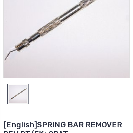
[English]SPRING BAR REMOVER