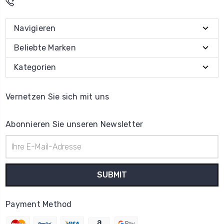
Navigieren
Beliebte Marken
Kategorien
Vernetzen Sie sich mit uns
Abonnieren Sie unseren Newsletter
E-
Mail-
Adresse
Payment Method