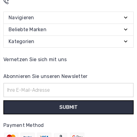
Navigieren
Beliebte Marken
Kategorien
Vernetzen Sie sich mit uns
Abonnieren Sie unseren Newsletter
E-
Mail-
Adresse
Payment Method