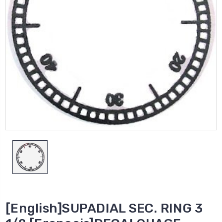
[English]SUPADIAL SEC. RING 3