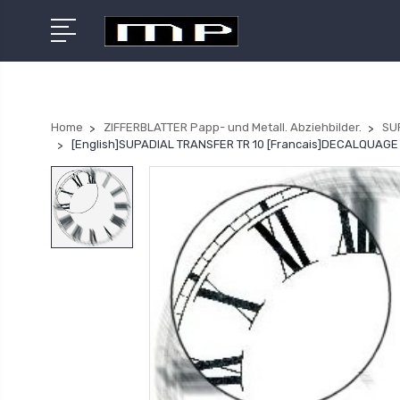
Home
ZIFFERBLATTER Papp- und Metall. Abziehbilder.
SU
[English]SUPADIAL TRANSFER TR 10 [Francais]DECALQUAG