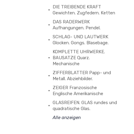
DIE TREIBENDE KRAFT
Gewichten. Zugfedern. Ketten
DAS RADERWERK
Aufhangungen. Pendel.
SCHLAG- UND LAUTWERK
Glocken. Gongs. Blasebage.
KOMPLETTE UHRWERKE.
BAUSATZE Quarz.
Mechanische
ZIFFERBLATTER Papp- und
Metall. Abziehbilder.
ZEIGER Franzosische
Englische Amerikanische
GLASREIFEN. GLAS rundes und
quadratische Glas.
Alle anzeigen