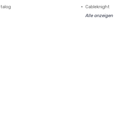
talog
Cableknight
Alle anzeigen