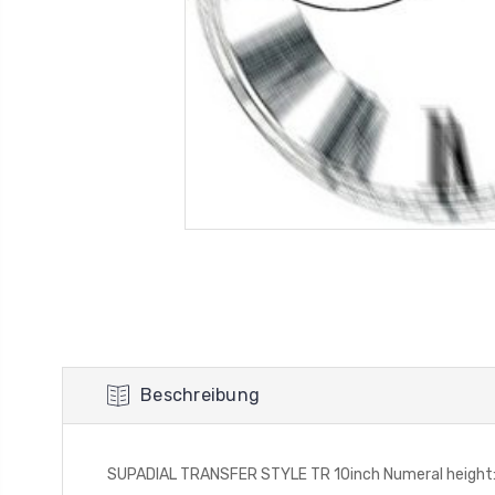
Beschreibung
SUPADIAL TRANSFER STYLE TR 10inch Numeral height: