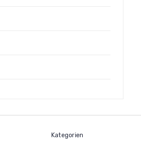
Kategorien