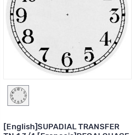
[English]SUPADIAL TRANSFER