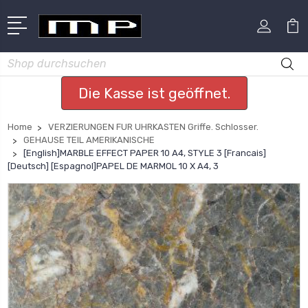
Suchen
Die Kasse ist geöffnet.
Home
VERZIERUNGEN FUR UHRKASTEN Griffe. Schlosser.
GEHAUSE TEIL AMERIKANISCHE
[English]MARBLE EFFECT PAPER 10 A4, STYLE 3 [Francais]
[Deutsch] [Espagnol]PAPEL DE MARMOL 10 X A4, 3