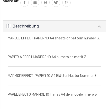
share on:
Beschreibung
MARBLE EFFECT PAPER 10 A4 sheets of pattern number 3.
PAPIER A EFFET MARBRE 10 A4 numero de motif 3.
MARMOREFFEKT-PAPIER 10 A4 Blätter Muster Nummer 3.
PAPEL EFECTO MARMOL 10 lminas A4 del modelo nmero 3.