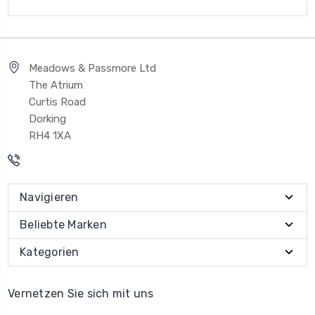
Meadows & Passmore Ltd
The Atrium
Curtis Road
Dorking
RH4 1XA
Navigieren
Beliebte Marken
Kategorien
Vernetzen Sie sich mit uns