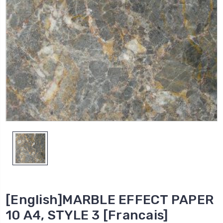
[English]MARBLE EFFECT PAPER
10 A4, STYLE 3 [Francais]