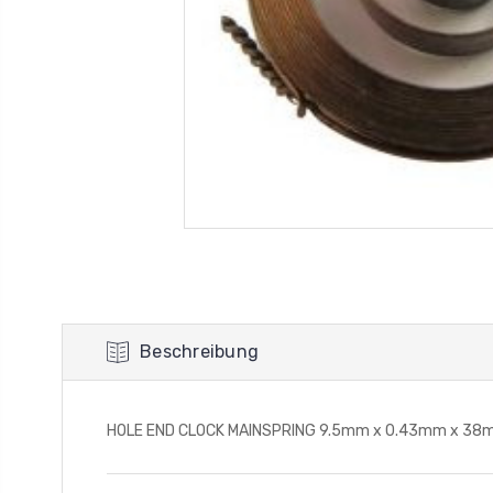
Beschreibung
HOLE END CLOCK MAINSPRING 9.5mm x 0.43mm x 38mm Cl