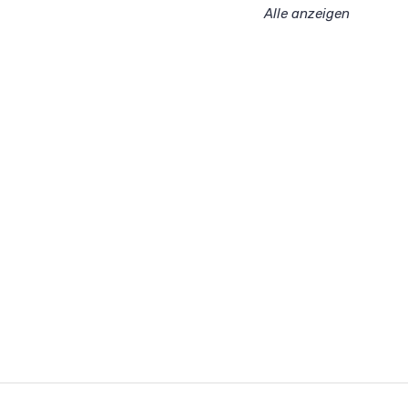
Alle anzeigen