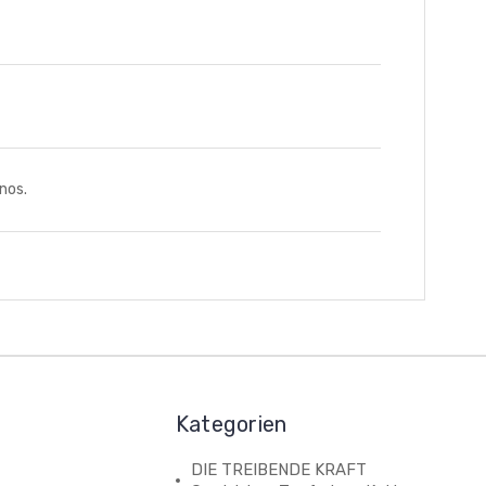
nos.
Kategorien
DIE TREIBENDE KRAFT